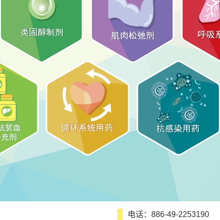
电话：886-49-2253190