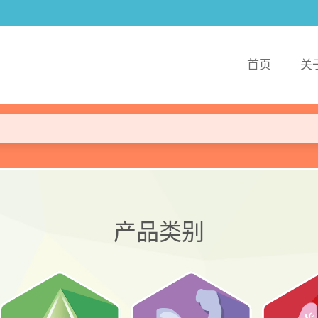
首页
关
产品类别