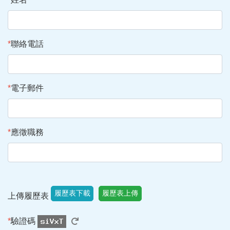
*
聯絡電話
*
電子郵件
*
應徵職務
履歷表下載
履歷表上傳
上傳履歷表
*
驗證碼