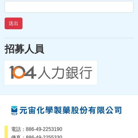
送出
招募人員
電話：886-49-2253190
傳真：886-49-2255330