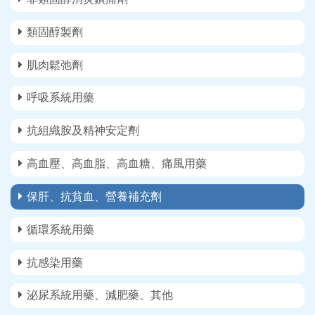
類固醇製劑
肌肉鬆弛劑
呼吸系統用藥
抗組織胺及精神安定劑
高血壓、高血脂、高血糖、痛風用藥
保肝、抗貧血、營養補充劑
循環系統用藥
抗感染用藥
泌尿系統用藥、減肥藥、其他