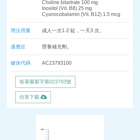
Choline bitartrate 100 mg
Inositol (Vit. B8) 25 mg
Cyanocobalamin (Vit. B12) 1.5 mcg
用法用量
成人一次1-2 錠，一天3 次。
適應症
營養補充劑。
健保代碼
AC23793100
衛署藥製字第023793號
仿單下載