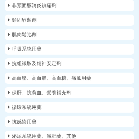
非類固醇消炎鎮痛劑
類固醇製劑
肌肉鬆弛劑
呼吸系統用藥
抗組織胺及精神安定劑
高血壓、高血脂、高血糖、痛風用藥
保肝、抗貧血、營養補充劑
循環系統用藥
抗感染用藥
泌尿系統用藥、減肥藥、其他