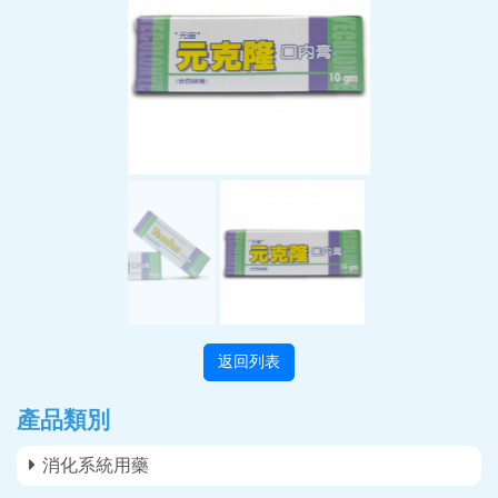
返回列表
產品類別
消化系統用藥