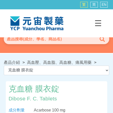
繁
简
EN
產品介紹
>
高血壓、高血脂、高血糖、痛風用藥
>
克血糖 膜衣錠
Dibose F. C. Tablets
成分劑量
Acarbose 100 mg