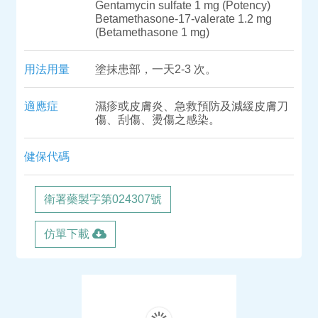
Gentamycin sulfate 1 mg (Potency)
Betamethasone-17-valerate 1.2 mg
(Betamethasone 1 mg)
用法用量
塗抹患部，一天2-3 次。
適應症
濕疹或皮膚炎、急救預防及減緩皮膚刀
傷、刮傷、燙傷之感染。
健保代碼
衛署藥製字第024307號
仿單下載