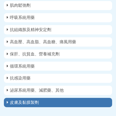
肌肉鬆弛劑
呼吸系統用藥
抗組織胺及精神安定劑
高血壓、高血脂、高血糖、痛風用藥
保肝、抗貧血、營養補充劑
循環系統用藥
抗感染用藥
泌尿系統用藥、減肥藥、其他
皮膚及黏膜製劑