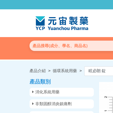
產品介紹
>
循環系統用藥
>
產品類別
消化系統用藥
非類固醇消炎鎮痛劑