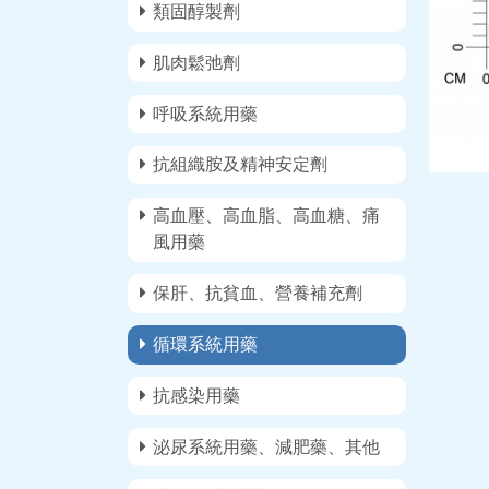
類固醇製劑
肌肉鬆弛劑
呼吸系統用藥
抗組織胺及精神安定劑
高血壓、高血脂、高血糖、痛
風用藥
保肝、抗貧血、營養補充劑
循環系統用藥
抗感染用藥
泌尿系統用藥、減肥藥、其他