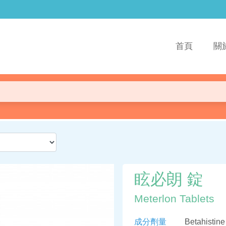
首頁
關
眩必朗 錠
Meterlon Tablets
成分劑量
Betahistin