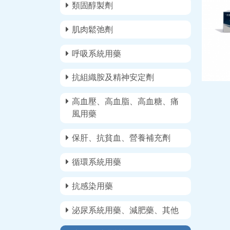
類固醇製劑
肌肉鬆弛劑
呼吸系統用藥
抗組織胺及精神安定劑
高血壓、高血脂、高血糖、痛
風用藥
保肝、抗貧血、營養補充劑
循環系統用藥
抗感染用藥
泌尿系統用藥、減肥藥、其他