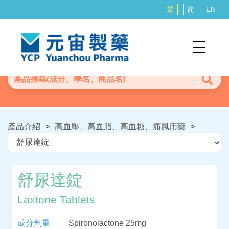
繁
简
EN
產品介紹
>
高血壓、高血脂、高血糖、痛風用藥
>
舒尿達錠
Laxtone Tablets
成分劑量
Spironolactone 25mg