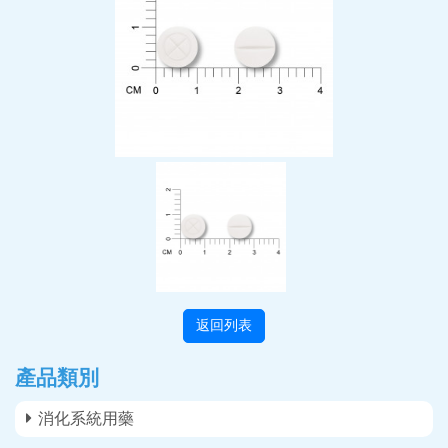
返回列表
產品類別
消化系統用藥