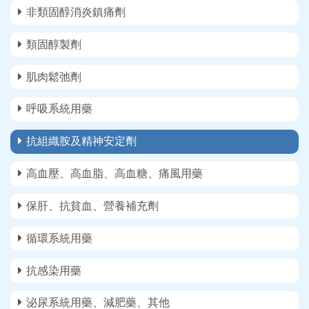
非類固醇消炎鎮痛劑
類固醇製劑
肌肉鬆弛劑
呼吸系統用藥
抗組織胺及精神安定劑
高血壓、高血脂、高血糖、痛風用藥
保肝、抗貧血、營養補充劑
循環系統用藥
抗感染用藥
泌尿系統用藥、減肥藥、其他