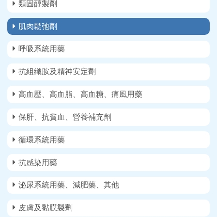
類固醇製劑
肌肉鬆弛劑
呼吸系統用藥
抗組織胺及精神安定劑
高血壓、高血脂、高血糖、痛風用藥
保肝、抗貧血、營養補充劑
循環系統用藥
抗感染用藥
泌尿系統用藥、減肥藥、其他
皮膚及黏膜製劑