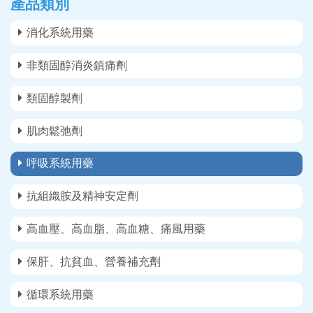
產品類別
消化系統用藥
非類固醇消炎鎮痛劑
類固醇製劑
肌肉鬆弛劑
呼吸系統用藥
抗組織胺及精神安定劑
高血壓、高血脂、高血糖、痛風用藥
保肝、抗貧血、營養補充劑
循環系統用藥