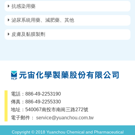
抗感染用藥
泌尿系統用藥、減肥藥、其他
皮膚及黏膜製劑
電話：886-49-2253190
傳真：886-49-2255330
地址：540067南投市南崗三路272號
電子郵件：
service@yuanchou.com.tw
Copyright © 2018 Yuanchou Chemical and Pharmaceutical