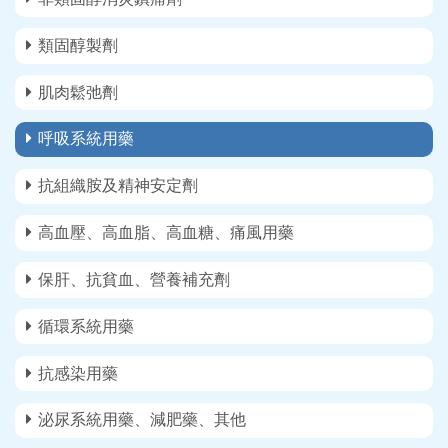
類固醇製劑
肌肉鬆弛劑
呼吸系統用藥
抗組織胺及精神安定劑
高血壓、高血脂、高血糖、痛風用藥
保肝、抗貧血、營養補充劑
循環系統用藥
抗感染用藥
泌尿系統用藥、減肥藥、其他