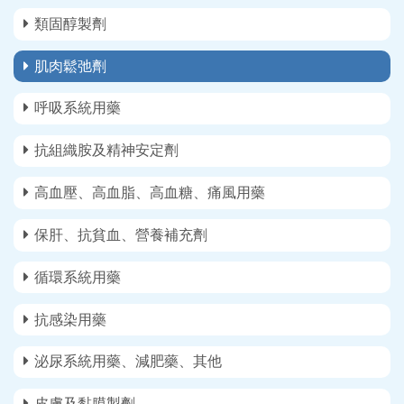
類固醇製劑
肌肉鬆弛劑
呼吸系統用藥
抗組織胺及精神安定劑
高血壓、高血脂、高血糖、痛風用藥
保肝、抗貧血、營養補充劑
循環系統用藥
抗感染用藥
泌尿系統用藥、減肥藥、其他
皮膚及黏膜製劑